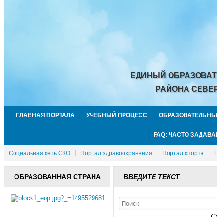
ЕДИНЫЙ ОБРАЗОВАТ
РАЙОНА СЕВЕ
ГЛАВНАЯ ПОРТАЛА
УЧЕБНЫЙ ПРОЦЕСС
ОБРАЗОВАТЕЛЬНЫ
FAQ: ЧАСТО ЗАДАВ
Социальная сеть СКО
Портал здравоохранения
Портал спорта
ОБРАЗОВАННАЯ СТРАНА
ВВЕДИТЕ ТЕКСТ
С