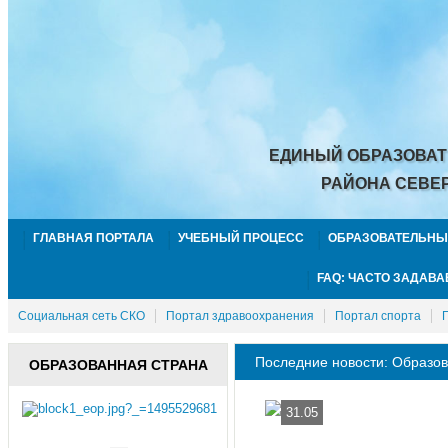
ЕДИНЫЙ ОБРАЗОВАТ
РАЙОНА СЕВЕ
ГЛАВНАЯ ПОРТАЛА
УЧЕБНЫЙ ПРОЦЕСС
ОБРАЗОВАТЕЛЬНЫ
FAQ: ЧАСТО ЗАДАВ
Социальная сеть СКО
Портал здравоохранения
Портал спорта
Последние новости: Образо
ОБРАЗОВАННАЯ СТРАНА
31.05