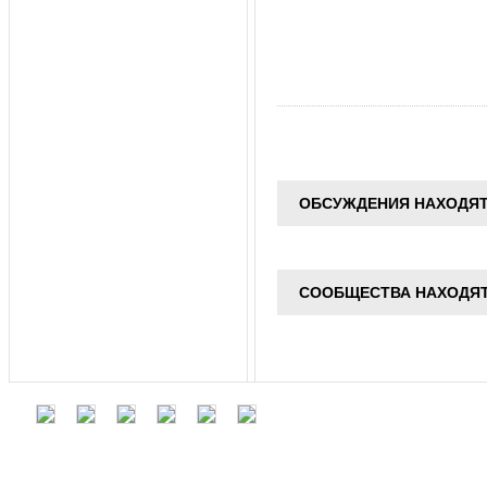
ОБСУЖДЕНИЯ НАХОДЯТ
СООБЩЕСТВА НАХОДЯТ